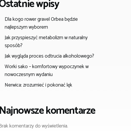
Ostatnie wpisy
Dla kogo rower gravel Orbea będzie
najlepszym wyborem
Jak przyspieszyć metabolizm w naturalny
sposób?
Jak wygląda proces odtrucia alkoholowego?
Worki sako – komfortowy wypoczynek w
nowoczesnym wydaniu
Nerwica: zrozumieć i pokonać lęk
Najnowsze komentarze
Brak komentarzy do wyświetlenia.