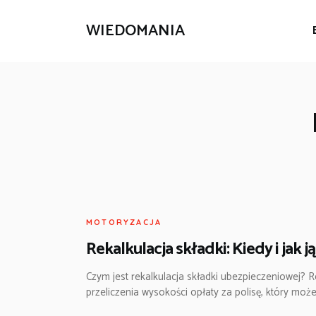
WIEDOMANIA
MOTORYZACJA
Rekalkulacja składki: Kiedy i jak 
Czym jest rekalkulacja składki ubezpieczeniowej? 
przeliczenia wysokości opłaty za polisę, który moż