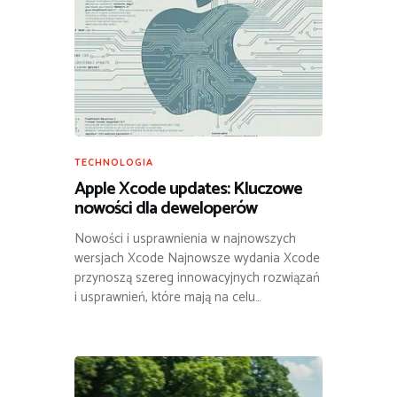
TECHNOLOGIA
Apple Xcode updates: Kluczowe
nowości dla deweloperów
Nowości i usprawnienia w najnowszych
wersjach Xcode Najnowsze wydania Xcode
przynoszą szereg innowacyjnych rozwiązań
i usprawnień, które mają na celu…