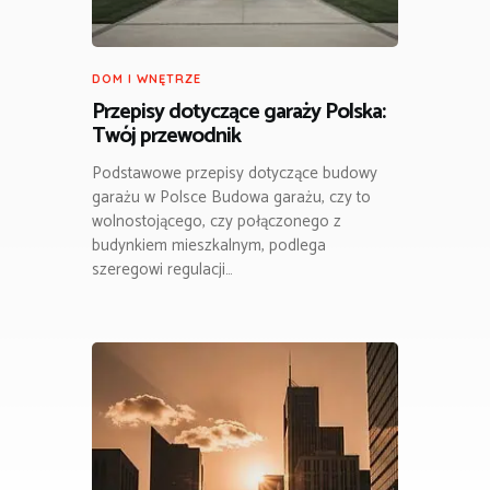
DOM I WNĘTRZE
Przepisy dotyczące garaży Polska:
Twój przewodnik
Podstawowe przepisy dotyczące budowy
garażu w Polsce Budowa garażu, czy to
wolnostojącego, czy połączonego z
budynkiem mieszkalnym, podlega
szeregowi regulacji…