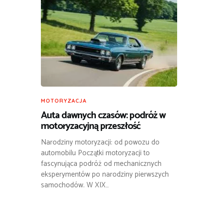
MOTORYZACJA
Auta dawnych czasów: podróż w
motoryzacyjną przeszłość
Narodziny motoryzacji: od powozu do
automobilu Początki motoryzacji to
fascynująca podróż od mechanicznych
eksperymentów po narodziny pierwszych
samochodów. W XIX…