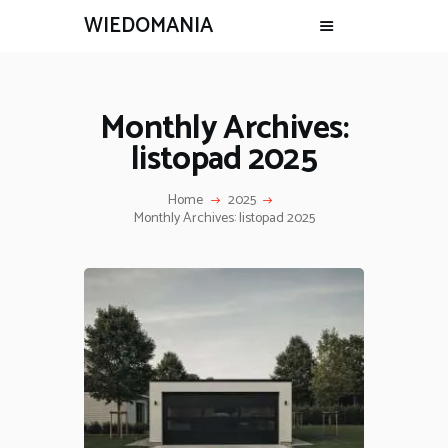
WIEDOMANIA
Monthly Archives:
listopad 2025
Home
2025
Monthly Archives: listopad 2025