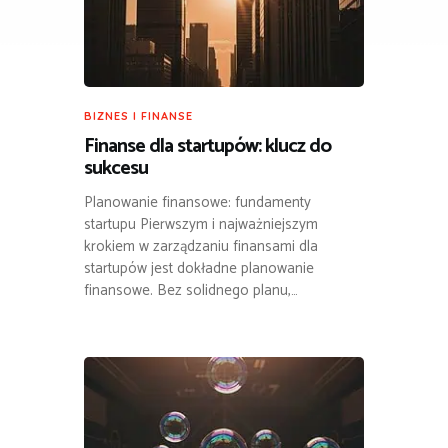
BIZNES I FINANSE
Finanse dla startupów: klucz do
sukcesu
Planowanie finansowe: fundamenty
startupu Pierwszym i najważniejszym
krokiem w zarządzaniu finansami dla
startupów jest dokładne planowanie
finansowe. Bez solidnego planu,…