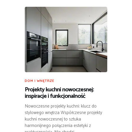
DOM I WNĘTRZE
Projekty kuchni nowoczesnej:
inspiracje i funkcjonalność
Nowoczesne projekty kuchni: klucz do
stylowego wnętrza Współczesne projekty
kuchni nowoczesnej to sztuka
harmonijnego połączenia estetyki z