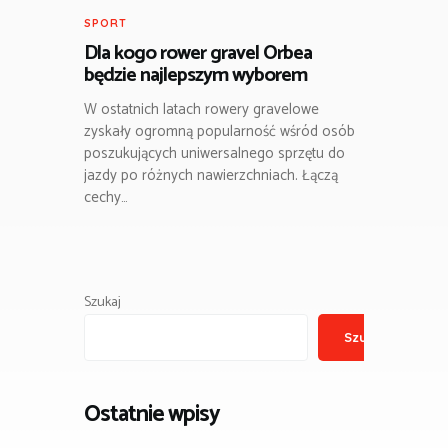
SPORT
Dla kogo rower gravel Orbea
będzie najlepszym wyborem
W ostatnich latach rowery gravelowe
zyskały ogromną popularność wśród osób
poszukujących uniwersalnego sprzętu do
jazdy po różnych nawierzchniach. Łączą
cechy…
Szukaj
Szukaj
Ostatnie wpisy