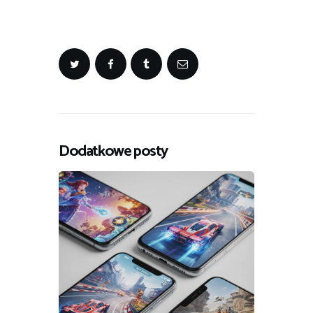
Dodatkowe posty