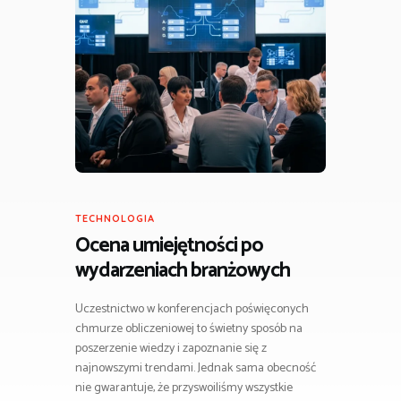
TECHNOLOGIA
Ocena umiejętności po
wydarzeniach branżowych
Uczestnictwo w konferencjach poświęconych
chmurze obliczeniowej to świetny sposób na
poszerzenie wiedzy i zapoznanie się z
najnowszymi trendami. Jednak sama obecność
nie gwarantuje, że przyswoiliśmy wszystkie