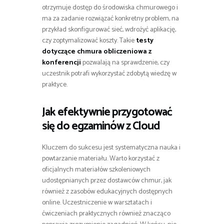
otrzymuje dostęp do środowiska chmurowego i
ma za zadanie rozwiązać konkretny problem, na
przykład skonfigurować sieć, wdrożyć aplikację,
czy zoptymalizować koszty. Takie
testy
dotyczące chmura obliczeniowa z
konferencji
pozwalają na sprawdzenie, czy
uczestnik potrafi wykorzystać zdobytą wiedzę w
praktyce.
Jak efektywnie przygotować
się do egzaminów z Cloud
Kluczem do sukcesu jest systematyczna nauka i
powtarzanie materiału. Warto korzystać z
oficjalnych materiałów szkoleniowych
udostępnianych przez dostawców chmur, jak
również z zasobów edukacyjnych dostępnych
online. Uczestniczenie w warsztatach i
ćwiczeniach praktycznych również znacząco