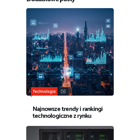
Technologia
Najnowsze trendy i rankingi
technologiczne z rynku