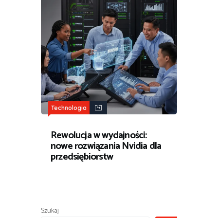
Technologia
Rewolucja w wydajności:
nowe rozwiązania Nvidia dla
przedsiębiorstw
Szukaj