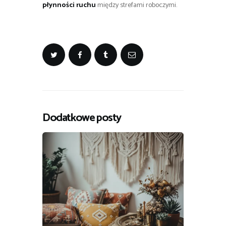
płynności ruchu
między strefami roboczymi.
Dodatkowe posty