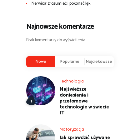
Nerwica: zrozumieć i pokonać lęk
Najnowsze komentarze
Brak komentarzy do wyświetlenia.
Nowe
Popularne
Najciekawsze
Technologia
Najświeższe
doniesienia i
przełomowe
technologie w świecie
IT
Motoryzacja
Jak sprawdzić używane