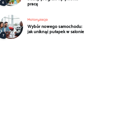
pracę
Motoryzacja
Wybór nowego samochodu:
jak uniknąć pułapek w salonie