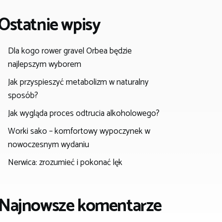
Ostatnie wpisy
Dla kogo rower gravel Orbea będzie
najlepszym wyborem
Jak przyspieszyć metabolizm w naturalny
sposób?
Jak wygląda proces odtrucia alkoholowego?
Worki sako – komfortowy wypoczynek w
nowoczesnym wydaniu
Nerwica: zrozumieć i pokonać lęk
Najnowsze komentarze