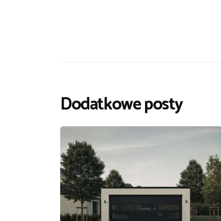
Dodatkowe posty