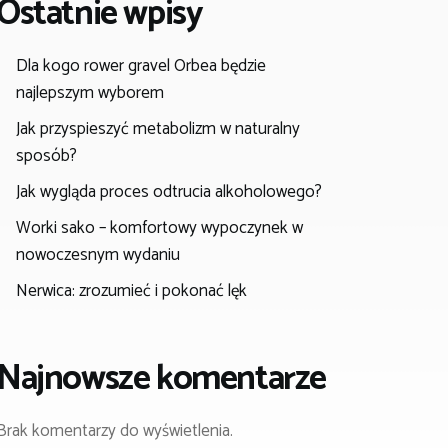
Ostatnie wpisy
Dla kogo rower gravel Orbea będzie
najlepszym wyborem
Jak przyspieszyć metabolizm w naturalny
sposób?
Jak wygląda proces odtrucia alkoholowego?
Worki sako – komfortowy wypoczynek w
nowoczesnym wydaniu
Nerwica: zrozumieć i pokonać lęk
Najnowsze komentarze
Brak komentarzy do wyświetlenia.