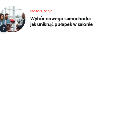
Motoryzacja
Wybór nowego samochodu:
jak uniknąć pułapek w salonie