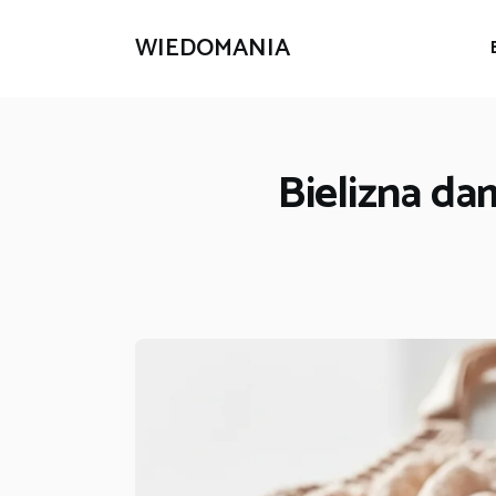
WIEDOMANIA
Bielizna da