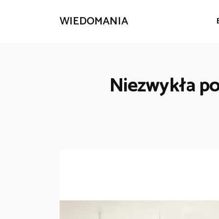
WIEDOMANIA
Niezwykła pod