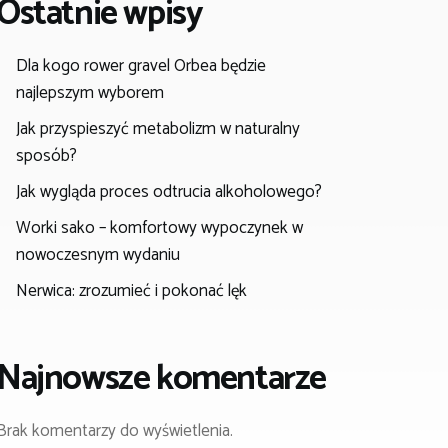
Ostatnie wpisy
Dla kogo rower gravel Orbea będzie
najlepszym wyborem
Jak przyspieszyć metabolizm w naturalny
sposób?
Jak wygląda proces odtrucia alkoholowego?
Worki sako – komfortowy wypoczynek w
nowoczesnym wydaniu
Nerwica: zrozumieć i pokonać lęk
Najnowsze komentarze
Brak komentarzy do wyświetlenia.