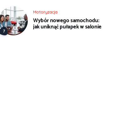
Motoryzacja
Wybór nowego samochodu:
jak uniknąć pułapek w salonie