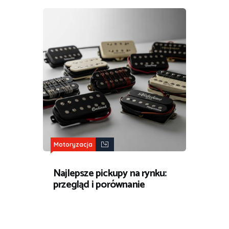
Motoryzacja
Najlepsze pickupy na rynku:
przegląd i porównanie