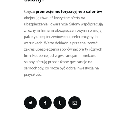
Często
promocje motoryzacyjne z salonów
obejmują również korzystne oferty na
ubezpieczenia i gwarancje. Salony współpracują
z różnymi firmami ubezpieczeniowymi i oferują
pakiety ubezpieczeniowe na preferencyjnych
warunkach. Warto dokładnie przeanalizować
zakres ubezpieczenia i porównać oferty różnych
firm. Podobnie jest z gwarancjami – niektóre
salony oferują przedłużone gwarancje na
samochody, co może być dobrą inwestycją na
przyszłość.