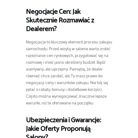
Negocjacje Cen: Jak
Skutecznie Rozmawiać z
Dealerem?
Negocjacje to kluczowy element procesu zakupu
samochodu. Przed wizytą w salonie warto zrobić
rozeznanie cen rynkowych, przygotować się na
rozmowę i mieć jasno określony budżet. Bądź
asertywny, ale uprzejmy. Pamiętaj, że dealer
również chce zarobić, ale Ty masz prawo do
negocjacji ceny i warunków zakupu. Nie bój się
pytać o rabaty, bonusy i dodatkowe korzyści.
Często można wynegocjować znacznie lepsze
warunki, niż te oferowane na początku.
Ubezpieczenia i Gwarancje:
Jakie Oferty Proponują
Salony?