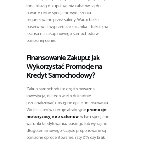
Inną okazją do upolowania rabatów są dni
otwarte i inne specjalne wydarzenia
organizowane przez salony. Warto także
obserwować wyprzedaże rocznika – to kolejna
szansa na zakup nowego samochodu w
obniżonej cenie.
Finansowanie Zakupu: Jak
Wykorzystać Promocje na
Kredyt Samochodowy?
Zakup samochodu to często poważna
inwestycja, dlatego warto dokładnie
przeanalizować dostępne opcje finansowania.
Wiele salonów oferuje atrakcyjne
promocje
motoryzacyjne z salonów
, w tym specjalne
warunki kredytowania, leasingu lub wynajmu
długoterminowego. Często proponowane są
obniżone oprocentowanie, raty 0% czy brak