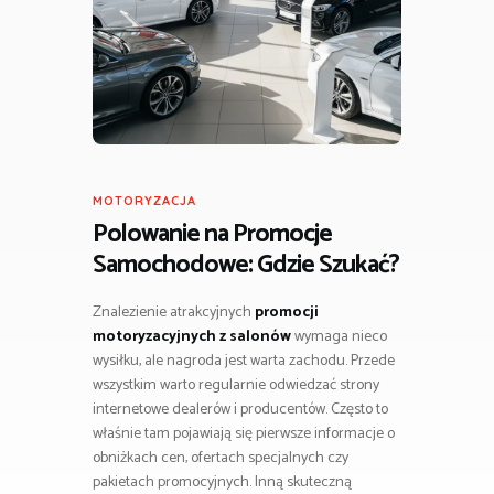
MOTORYZACJA
Polowanie na Promocje
Samochodowe: Gdzie Szukać?
Znalezienie atrakcyjnych
promocji
motoryzacyjnych z salonów
wymaga nieco
wysiłku, ale nagroda jest warta zachodu. Przede
wszystkim warto regularnie odwiedzać strony
internetowe dealerów i producentów. Często to
właśnie tam pojawiają się pierwsze informacje o
obniżkach cen, ofertach specjalnych czy
pakietach promocyjnych. Inną skuteczną