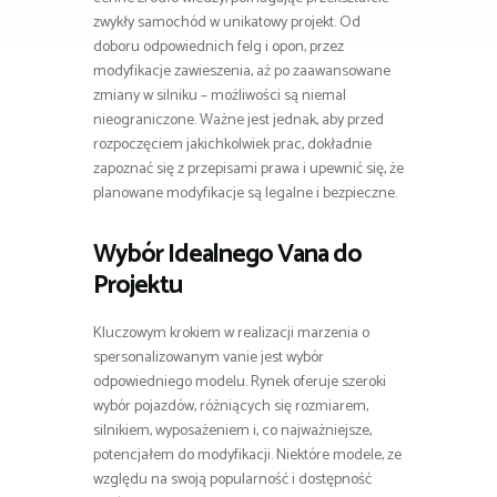
zwykły samochód w unikatowy projekt. Od
doboru odpowiednich felg i opon, przez
modyfikacje zawieszenia, aż po zaawansowane
zmiany w silniku – możliwości są niemal
nieograniczone. Ważne jest jednak, aby przed
rozpoczęciem jakichkolwiek prac, dokładnie
zapoznać się z przepisami prawa i upewnić się, że
planowane modyfikacje są legalne i bezpieczne.
Wybór Idealnego Vana do
Projektu
Kluczowym krokiem w realizacji marzenia o
spersonalizowanym vanie jest wybór
odpowiedniego modelu. Rynek oferuje szeroki
wybór pojazdów, różniących się rozmiarem,
silnikiem, wyposażeniem i, co najważniejsze,
potencjałem do modyfikacji. Niektóre modele, ze
względu na swoją popularność i dostępność