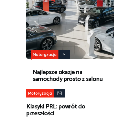
Motoryzacja
Najlepsze okazje na
samochody prosto z salonu
Motoryzacja
Klasyki PRL: powrót do
przeszłości