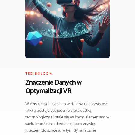
TECHNOLOGIA
Znaczenie Danych w
Optymalizacji VR
W dzisiejszych czasach wirtualna rzeczywistość
(VR) przestaje być jedynie ciekawostką
technologiczną i staje się ważnym elementem w
wielu branżach, od edukacji po rozrywkę.
Kluczem do sukcesu w tym dynamicznie