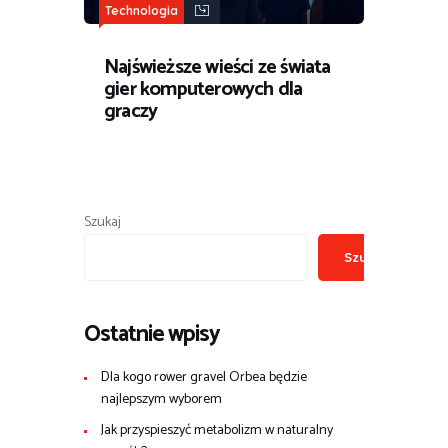
Technologia
Najświeższe wieści ze świata
gier komputerowych dla
graczy
Szukaj
Szukaj
Ostatnie wpisy
Dla kogo rower gravel Orbea będzie
najlepszym wyborem
Jak przyspieszyć metabolizm w naturalny