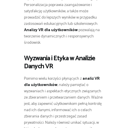
Personalizacja poprawia zaangażowanie i
satysfakcję użytkowników, a także może
prowadzić do lepszych wyników w przypadku
zastosowań edukacyjnych lub szkoleniowych.
Analizy VR dla użytkowników
pozwalają na
tworzenie dynamicznych i responsywnych
środowisk.
Wyzwania i Etyka w Analizie
Danych VR
Pomimo wielu korzyści płynących z
analiz VR
dla użytkowników
, należy pamiętać o
wyzwaniach i aspektach etycznych związanych
ze zbieraniem i przetwarzaniem danych. Ważne
jest, aby zapewnić użytkownikom pełną kontrolę
nad ich danymi, informować ich o celach
zbierania danych i przestrzegać zasad
prywatności. Należy również unikać sytuacji, w