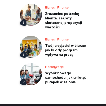
Biznes i Finanse
Zrozumieć potrzebę
klienta: sekrety
skutecznej propozycji
wartości
Biznes i Finanse
Twój przyjaciel w biurze:
jak buddy program
wpływa na pracę
Motoryzacja
Wybór nowego
samochodu: jak uniknąć
pułapek w salonie