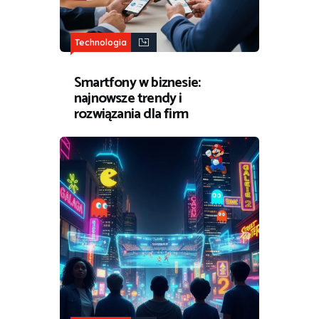
Technologia
Smartfony w biznesie:
najnowsze trendy i
rozwiązania dla firm