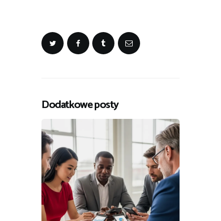
Dodatkowe posty