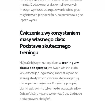
minuty. Dodatkowo, brak skomplikowanych
maszyn wymusza zaangażowanie wielu grup
mięśniowych jednocześnie, co przekłada się na
lepsze wyniki.
Ćwiczenia z wykorzystaniem
masy własnego ciała:
Podstawa skutecznego
treningu
Najważniejszym narzędziem w
treningu w
domu bez sprzętu
jest twoje własne ciało.
Wykorzystując jego masę, możesz wykonać
szereg efektywnych ćwiczeń, które angażują
różne partie mięśniowe. Przysiady, pompki,
planki, wykroki – to tylko niektóre z przykładów
ćwiczeń, które można wykonywać bez żadnych
dodatkowych obciążeń.