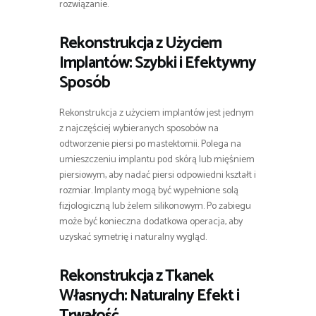
rozwiązanie.
Rekonstrukcja z Użyciem
Implantów: Szybki i Efektywny
Sposób
Rekonstrukcja z użyciem implantów jest jednym
z najczęściej wybieranych sposobów na
odtworzenie piersi po mastektomii. Polega na
umieszczeniu implantu pod skórą lub mięśniem
piersiowym, aby nadać piersi odpowiedni kształt i
rozmiar. Implanty mogą być wypełnione solą
fizjologiczną lub żelem silikonowym. Po zabiegu
może być konieczna dodatkowa operacja, aby
uzyskać symetrię i naturalny wygląd.
Rekonstrukcja z Tkanek
Własnych: Naturalny Efekt i
Trwałość