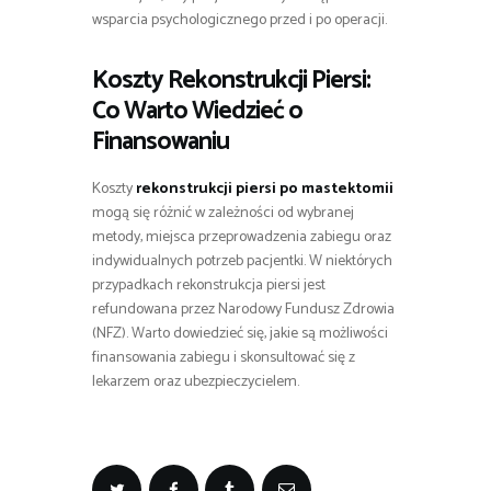
wsparcia psychologicznego przed i po operacji.
Koszty Rekonstrukcji Piersi:
Co Warto Wiedzieć o
Finansowaniu
Koszty
rekonstrukcji piersi po mastektomii
mogą się różnić w zależności od wybranej
metody, miejsca przeprowadzenia zabiegu oraz
indywidualnych potrzeb pacjentki. W niektórych
przypadkach rekonstrukcja piersi jest
refundowana przez Narodowy Fundusz Zdrowia
(NFZ). Warto dowiedzieć się, jakie są możliwości
finansowania zabiegu i skonsultować się z
lekarzem oraz ubezpieczycielem.