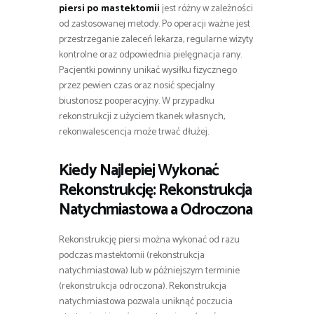
piersi po mastektomii
jest różny w zależności
od zastosowanej metody. Po operacji ważne jest
przestrzeganie zaleceń lekarza, regularne wizyty
kontrolne oraz odpowiednia pielęgnacja rany.
Pacjentki powinny unikać wysiłku fizycznego
przez pewien czas oraz nosić specjalny
biustonosz pooperacyjny. W przypadku
rekonstrukcji z użyciem tkanek własnych,
rekonwalescencja może trwać dłużej.
Kiedy Najlepiej Wykonać
Rekonstrukcję: Rekonstrukcja
Natychmiastowa a Odroczona
Rekonstrukcję piersi można wykonać od razu
podczas mastektomii (rekonstrukcja
natychmiastowa) lub w późniejszym terminie
(rekonstrukcja odroczona). Rekonstrukcja
natychmiastowa pozwala uniknąć poczucia