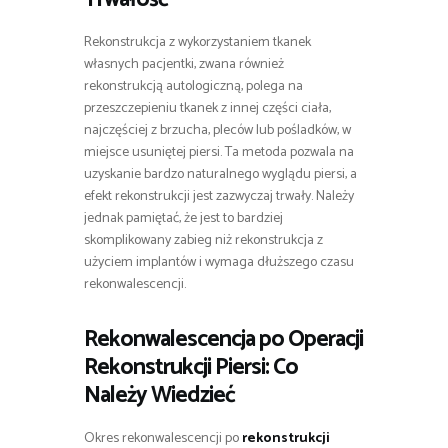
Rekonstrukcja z wykorzystaniem tkanek
własnych pacjentki, zwana również
rekonstrukcją autologiczną, polega na
przeszczepieniu tkanek z innej części ciała,
najczęściej z brzucha, pleców lub pośladków, w
miejsce usuniętej piersi. Ta metoda pozwala na
uzyskanie bardzo naturalnego wyglądu piersi, a
efekt rekonstrukcji jest zazwyczaj trwały. Należy
jednak pamiętać, że jest to bardziej
skomplikowany zabieg niż rekonstrukcja z
użyciem implantów i wymaga dłuższego czasu
rekonwalescencji.
Rekonwalescencja po Operacji
Rekonstrukcji Piersi: Co
Należy Wiedzieć
Okres rekonwalescencji po
rekonstrukcji