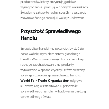
producentów, którzy otrzymują godziwe
wynagrodzenie i pracują w godnych warunkach.
Świadome zakupy to realny sposób na wsparcie
zrównoważonego rozwoju i walkę z ubóstwem.
Przyszłość Sprawiedliwego
Handlu
Sprawiedliwy handel ma potencjał, by stać się
coraz ważniejszym elementem globalnego
handlu. Wzrost świadomości konsumenckiej i
rosnące zapotrzebowanie na produkty
wytwarzane w sposób etyczny i zrównoważony
sprzyjają rozwojowi sprawiedliwego handlu.
World Fair Trade Organization
odgrywa
kluczową rolę w kształtowaniu przyszłości
sprawiedliwego handlu i w budowaniu bardziej
sprawiedliwego świata.