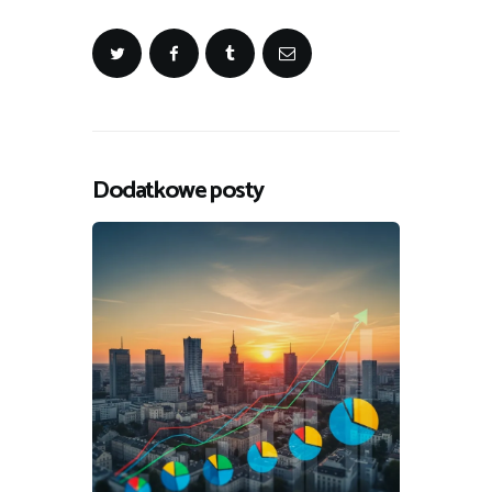
Dodatkowe posty