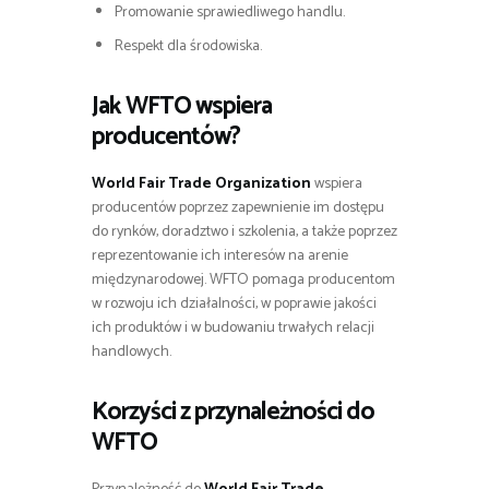
Promowanie sprawiedliwego handlu.
Respekt dla środowiska.
Jak WFTO wspiera
producentów?
World Fair Trade Organization
wspiera
producentów poprzez zapewnienie im dostępu
do rynków, doradztwo i szkolenia, a także poprzez
reprezentowanie ich interesów na arenie
międzynarodowej. WFTO pomaga producentom
w rozwoju ich działalności, w poprawie jakości
ich produktów i w budowaniu trwałych relacji
handlowych.
Korzyści z przynależności do
WFTO