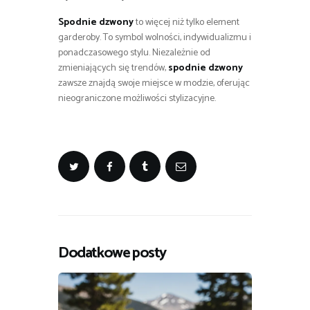
Spodnie dzwony
to więcej niż tylko element
garderoby. To symbol wolności, indywidualizmu i
ponadczasowego stylu. Niezależnie od
zmieniających się trendów,
spodnie dzwony
zawsze znajdą swoje miejsce w modzie, oferując
nieograniczone możliwości stylizacyjne.
Dodatkowe posty