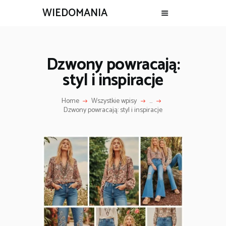
WIEDOMANIA
Dzwony powracają:
styl i inspiracje
Home
Wszystkie wpisy
...
Dzwony powracają: styl i inspiracje