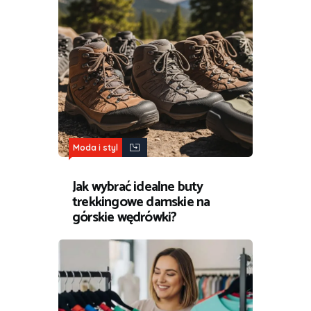
Moda i styl
Jak wybrać idealne buty
trekkingowe damskie na
górskie wędrówki?