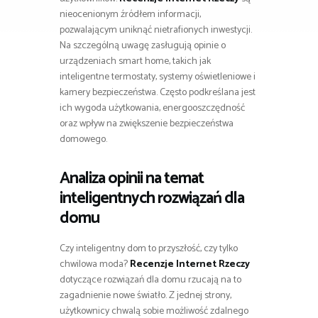
nieocenionym źródłem informacji,
pozwalającym uniknąć nietrafionych inwestycji.
Na szczególną uwagę zasługują opinie o
urządzeniach smart home, takich jak
inteligentne termostaty, systemy oświetleniowe i
kamery bezpieczeństwa. Często podkreślana jest
ich wygoda użytkowania, energooszczędność
oraz wpływ na zwiększenie bezpieczeństwa
domowego.
Analiza opinii na temat
inteligentnych rozwiązań dla
domu
Czy inteligentny dom to przyszłość, czy tylko
chwilowa moda?
Recenzje Internet Rzeczy
dotyczące rozwiązań dla domu rzucają na to
zagadnienie nowe światło. Z jednej strony,
użytkownicy chwalą sobie możliwość zdalnego