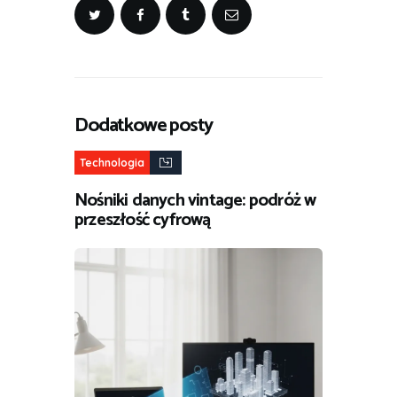
Dodatkowe posty
Technologia
Nośniki danych vintage: podróż w
przeszłość cyfrową