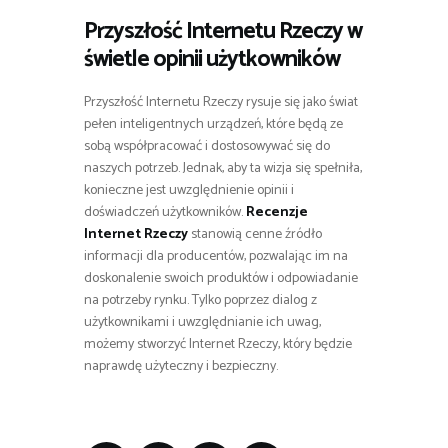
Przyszłość Internetu Rzeczy w
świetle opinii użytkowników
Przyszłość Internetu Rzeczy rysuje się jako świat
pełen inteligentnych urządzeń, które będą ze
sobą współpracować i dostosowywać się do
naszych potrzeb. Jednak, aby ta wizja się spełniła,
konieczne jest uwzględnienie opinii i
doświadczeń użytkowników.
Recenzje
Internet Rzeczy
stanowią cenne źródło
informacji dla producentów, pozwalając im na
doskonalenie swoich produktów i odpowiadanie
na potrzeby rynku. Tylko poprzez dialog z
użytkownikami i uwzględnianie ich uwag,
możemy stworzyć Internet Rzeczy, który będzie
naprawdę użyteczny i bezpieczny.