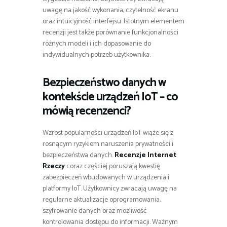
uwagę na jakość wykonania, czytelność ekranu
oraz intuicyjność interfejsu. Istotnym elementem
recenzji jest także porównanie funkcjonalności
różnych modeli i ich dopasowanie do
indywidualnych potrzeb użytkownika.
Bezpieczeństwo danych w
kontekście urządzeń IoT – co
mówią recenzenci?
Wzrost popularności urządzeń IoT wiąże się z
rosnącym ryzykiem naruszenia prywatności i
bezpieczeństwa danych.
Recenzje Internet
Rzeczy
coraz częściej poruszają kwestię
zabezpieczeń wbudowanych w urządzenia i
platformy IoT. Użytkownicy zwracają uwagę na
regularne aktualizacje oprogramowania,
szyfrowanie danych oraz możliwość
kontrolowania dostępu do informacji. Ważnym