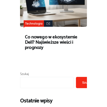
Technologia
Co nowego w ekosystemie
Dell? Najświeższe wieści i
prognozy
Szukaj
Szukaj
Ostatnie wpisy