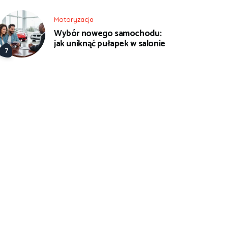
Motoryzacja
Wybór nowego samochodu:
jak uniknąć pułapek w salonie