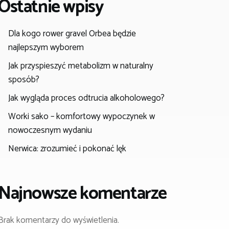
Ostatnie wpisy
Dla kogo rower gravel Orbea będzie
najlepszym wyborem
Jak przyspieszyć metabolizm w naturalny
sposób?
Jak wygląda proces odtrucia alkoholowego?
Worki sako – komfortowy wypoczynek w
nowoczesnym wydaniu
Nerwica: zrozumieć i pokonać lęk
Najnowsze komentarze
Brak komentarzy do wyświetlenia.