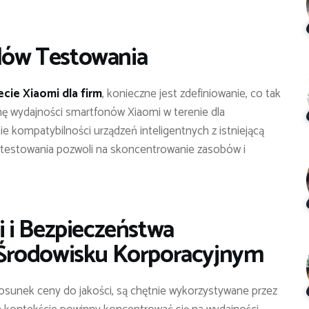
elów Testowania
ecie Xiaomi dla firm
, konieczne jest zdefiniowanie, co tak
ę wydajności smartfonów Xiaomi w terenie dla
kompatybilności urządzeń inteligentnych z istniejącą
ów testowania pozwoli na skoncentrowanie zasobów i
 i Bezpieczeństwa
Środowisku Korporacyjnym
tosunek ceny do jakości, są chętnie wykorzystywane przez