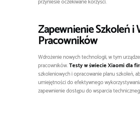
przyniesie oczekiwane korzyści.
Zapewnienie Szkoleń i
Pracowników
Wdrożenie nowych technologii, w tym urządz
pracowników.
Testy w świecie Xiaomi dla fi
szkoleniowych i opracowanie planu szkoleń, 
umiejętności do efektywnego wykorzystywania
zapewnienie dostępu do wsparcia techniczne