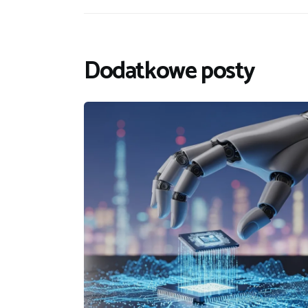
Dodatkowe posty