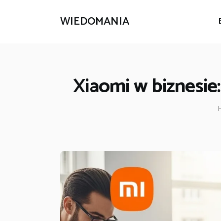
WIEDOMANIA
Xiaomi w biznesie