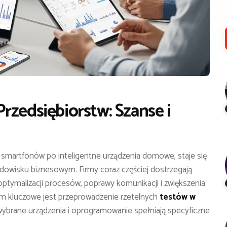
rzedsiębiorstw: Szanse i
 smartfonów po inteligentne urządzenia domowe, staje się
dowisku biznesowym. Firmy coraz częściej dostrzegają
ptymalizacji procesów, poprawy komunikacji i zwiększenia
m kluczowe jest przeprowadzenie rzetelnych
testów w
 wybrane urządzenia i oprogramowanie spełniają specyficzne